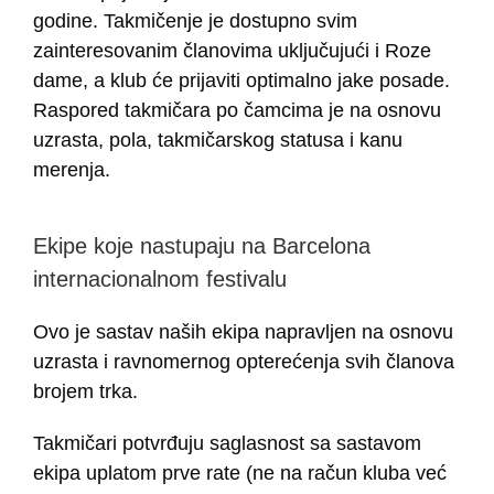
godine. Takmičenje je dostupno svim
zainteresovanim članovima uključujući i Roze
dame, a klub će prijaviti optimalno jake posade.
Raspored takmičara po čamcima je na osnovu
uzrasta, pola, takmičarskog statusa i kanu
merenja.
Ekipe koje nastupaju na Barcelona
internacionalnom festivalu
Ovo je sastav naših ekipa napravljen na osnovu
uzrasta i ravnomernog opterećenja svih članova
brojem trka.
Takmičari potvrđuju saglasnost sa sastavom
ekipa uplatom prve rate (ne na račun kluba već