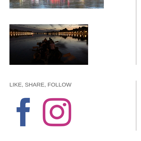
LIKE, SHARE, FOLLOW