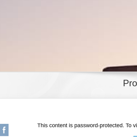
Pro
This content is password-protected. To v