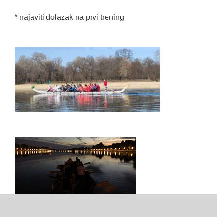
* najaviti dolazak na prvi trening