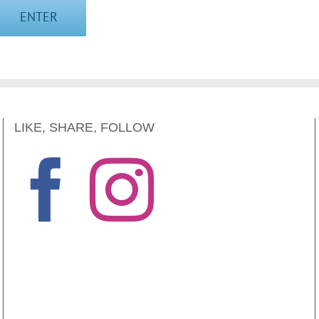
LIKE, SHARE, FOLLOW