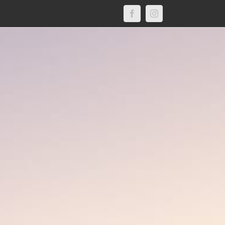
Facebook
Instagram